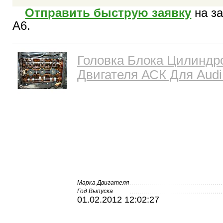
Отправить быструю заявку
на за
A6.
Головка Блока Цилиндр
Двигателя АСК Для Audi
Марка Двигателя
Год Выпуска
01.02.2012 12:02:27