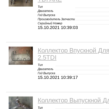
Тип
Двигатель
Год Выпуска
Производитель Запчасти
Серийный Номер
15.10.2021 10:39:03
Коллектор Впускной Для
2.5TDI
Тип
Двигатель
Год Выпуска
15.10.2021 10:39:17
Коллектор Выпускной Дл
Тип