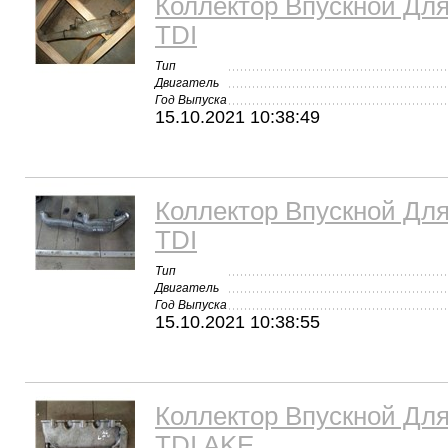
Коллектор Впускной Для 
TDI
Тип
Двигатель
Год Выпуска
15.10.2021 10:38:49
Коллектор Впускной Для 
TDI
Тип
Двигатель
Год Выпуска
15.10.2021 10:38:55
Коллектор Впускной Для 
TDI AKE