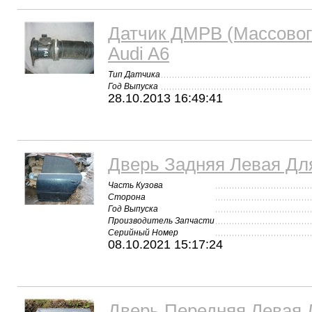
Датчик ДМРВ (Массовог
Audi A6
Тип Датчика
Год Выпуска
28.10.2013 16:49:41
Дверь Задняя Левая Для
Часть Кузова
Сторона
Год Выпуска
Производитель Запчасти
Серийный Номер
08.10.2021 15:17:24
Дверь Передняя Левая 