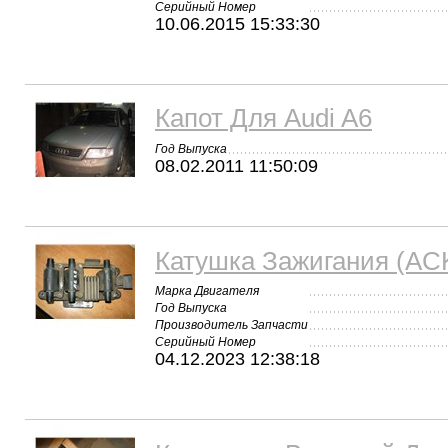
Серийный Номер
10.06.2015 15:33:30
Капот Для Audi A6
Год Выпуска
08.02.2011 11:50:09
Катушка Зажигания (ACK
Марка Двигателя
Год Выпуска
Производитель Запчасти
Серийный Номер
04.12.2023 12:38:18