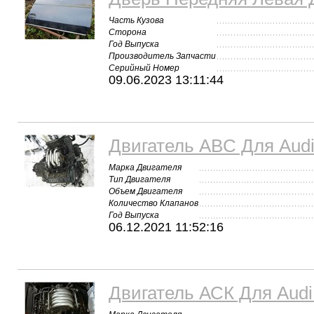
Часть Кузова
Сторона
Год Выпуска
Производитель Запчасти
Серийный Номер
09.06.2023 13:11:44
Двигатель ABC Для Audi
Марка Двигателя
Тип Двигателя
Объем Двигателя
Количество Клапанов
Год Выпуска
06.12.2021 11:52:16
Двигатель АСК Для Audi