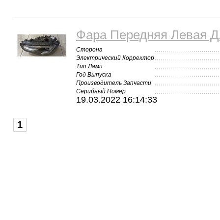
Фара Передняя Левая Дл
Сторона
Электрический Корректор
Тип Ламп
Год Выпуска
Производитель Запчасти
Серийный Номер
19.03.2022 16:14:33
1