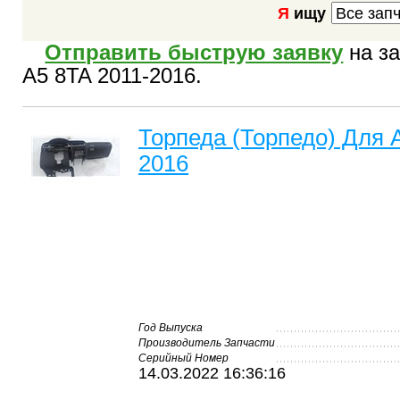
Я
ищу
Отправить быструю заявку
на за
A5 8TA 2011-2016.
Торпеда (Торпедо) Для A
2016
Год Выпуска
Производитель Запчасти
Серийный Номер
14.03.2022 16:36:16