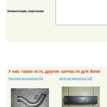
Комментарии, пожелания
У нас также есть другие запчасти для Bmw
Патрубок воздушный 525
Штатная магнитола 525