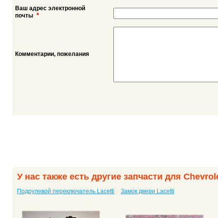
Ваш адрес электронной
*
почты
Комментарии, пожелания
У нас также есть другие запчасти для Chevrol
Подрулевой переключатель Lacetti
Замок двери Lacetti