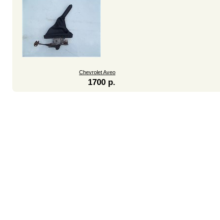
Chevrolet Aveo
1700 р.