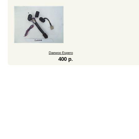
Daewoo Espero
400 р.