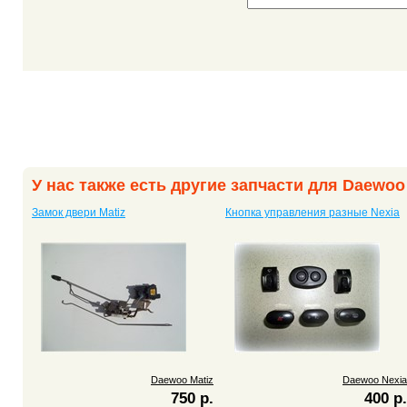
У нас также есть другие запчасти для Daewoo
Замок двери Matiz
Кнопка управления разные Nexia
Daewoo Matiz
Daewoo Nexia
750 р.
400 р.