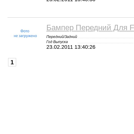
Бампер Передний Для 
Передний/Задний
Год Выпуска
23.02.2011 13:40:26
1