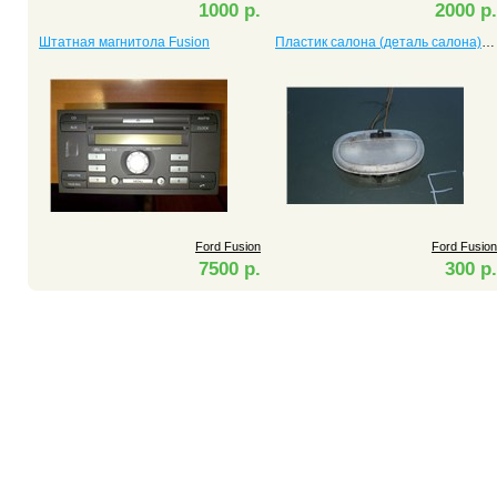
1000 р.
2000 р.
Штатная магнитола Fusion
Пластик салона (деталь салона) Fusion
Ford Fusion
Ford Fusion
7500 р.
300 р.