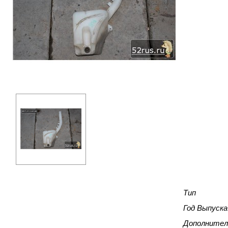
Тип
Год Выпуска
Дополнител