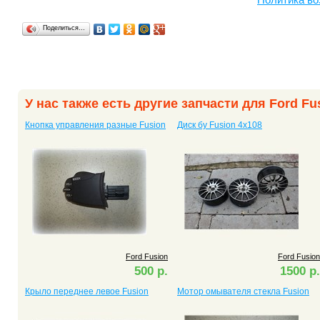
Поделиться…
У нас также есть другие запчасти для Ford Fu
Кнопка управления разные Fusion
Диск бу Fusion 4x108
Ford Fusion
Ford Fusion
500 р.
1500 р.
Крыло переднее левое Fusion
Мотор омывателя стекла Fusion