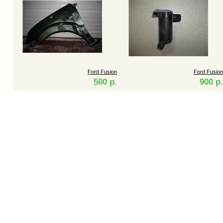
Ford Fusion
Ford Fusion
500 р.
900 р.