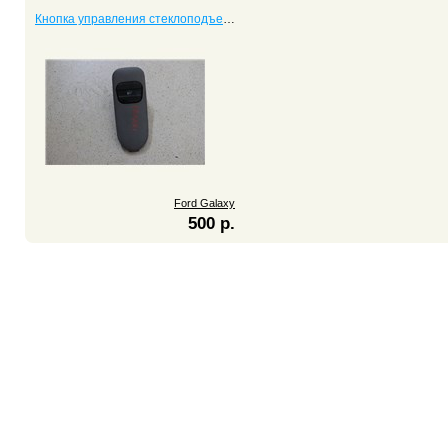
Кнопка управления стеклоподъемником Galaxy
Ford Galaxy
500 р.