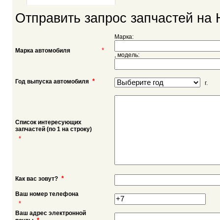
Отправить запрос запчастей на 
Марка:
*
Марка автомобиля
, модель:
*
Год выпуска автомобиля
г.
Список интересующих
запчастей (по 1 на строку)
*
*
Как вас зовут?
Ваш номер телефона
*
Ваш адрес электронной