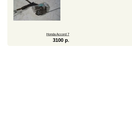
Honda Accord 7
3100 р.