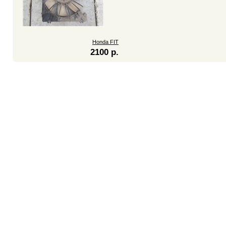
Honda FIT
2100 р.