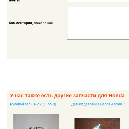
*
почты
Комментарии, пожелания
У нас также есть другие запчасти для Honda
Рулевой вал CRV 2 (CR-V II)
Датчик давления масла Accord 7