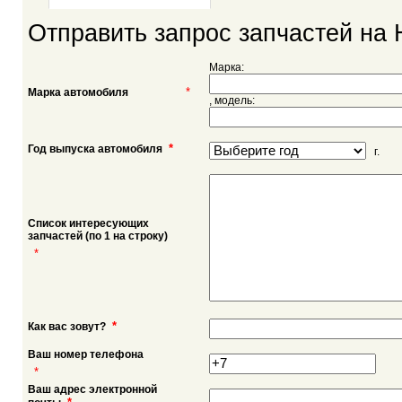
Отправить запрос запчастей на
Марка:
*
Марка автомобиля
, модель:
*
Год выпуска автомобиля
г.
Список интересующих
запчастей (по 1 на строку)
*
*
Как вас зовут?
Ваш номер телефона
*
Ваш адрес электронной