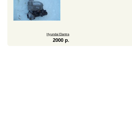
Hyundai Elantra
2000 р.