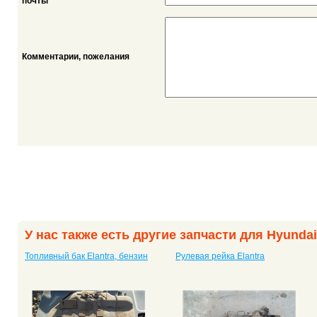
*
почты
Комментарии, пожелания
У нас также есть другие запчасти для Hyundai
Топливный бак Elantra, бензин
Рулевая рейка Elantra