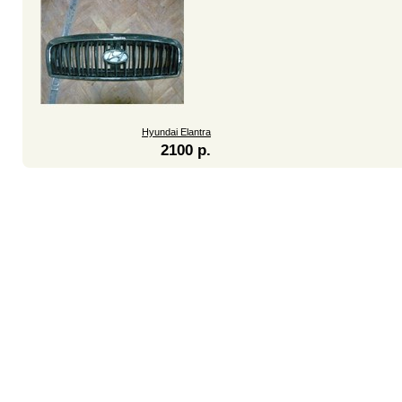
Hyundai Elantra
2100 р.