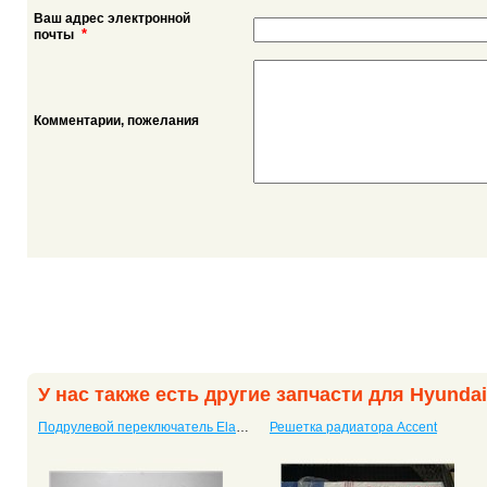
Ваш адрес электронной
*
почты
Комментарии, пожелания
У нас также есть другие запчасти для Hyundai
Подрулевой переключатель Elantra
Решетка радиатора Accent