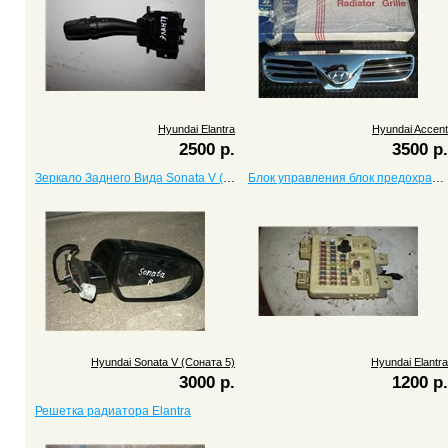
Hyundai Elantra
Hyundai Accent
2500 р.
3500 р.
Зеркало Заднего Вида Sonata V (Соната 5)
Блок управления блок предохранителей Elantra
Hyundai Sonata V (Соната 5)
Hyundai Elantra
3000 р.
1200 р.
Решетка радиатора Elantra