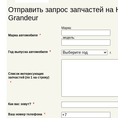
Отправить запрос запчастей на 
Grandeur
Марка:
*
Марка автомобиля
, модель:
*
Год выпуска автомобиля
г.
Список интересующих
запчастей (по 1 на строку)
*
*
Как вас зовут?
*
Ваш номер телефона