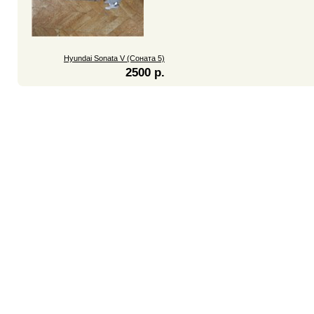
Hyundai Sonata V (Соната 5)
2500 р.