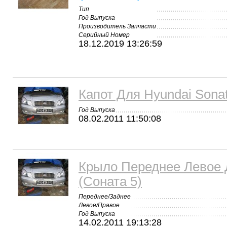
Тип
Год Выпуска
Производитель Запчасти
Серийный Номер
18.12.2019 13:26:59
Капот Для Hyundai Sonat
Год Выпуска
08.02.2011 11:50:08
Крыло Переднее Левое 
(Соната 5)
Переднее/Заднее
Левое/Правое
Год Выпуска
14.02.2011 19:13:28