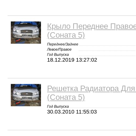
Крыло Переднее Правое
(Соната 5)
Переднее/Заднее
Левое/Правое
Год Выпуска
18.12.2019 13:27:02
Решетка Радиатора Для 
(Соната 5)
Год Выпуска
30.03.2010 11:55:03