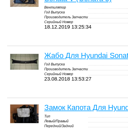
Вентилятор
Год Выпуска
Производитель Запчасти
Серийный Номер
18.12.2019 13:25:34
Жабо Для Hyundai Sonat
Год Выпуска
Производитель Запчасти
Серийный Номер
23.08.2018 13:53:27
Замок Капота Для Hyunda
Тип
Левый/Правый
Передний/Задний