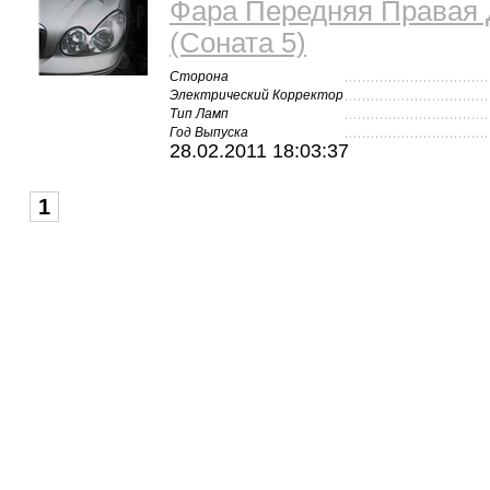
Фара Передняя Правая 
(Соната 5)
Сторона
Электрический Корректор
Тип Ламп
Год Выпуска
28.02.2011 18:03:37
1