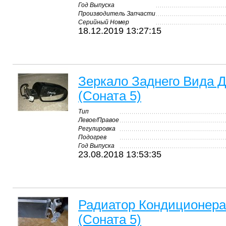
Год Выпуска
Производитель Запчасти
Серийный Номер
18.12.2019 13:27:15
Зеркало Заднего Вида Д
(Соната 5)
Тип
Левое/Правое
Регулировка
Подогрев
Год Выпуска
23.08.2018 13:53:35
Радиатор Кондиционера 
(Соната 5)