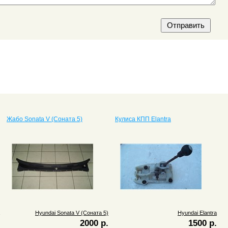
Жабо Sonata V (Соната 5)
Кулиса КПП Elantra
Hyundai Sonata V (Соната 5)
Hyundai Elantra
2000 р.
1500 р.