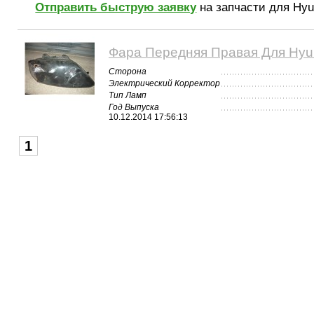
Отправить быструю заявку
на запчасти для Hyun
Фара Передняя Правая Для Hyun
Сторона
Электрический Корректор
Тип Ламп
Год Выпуска
10.12.2014 17:56:13
1