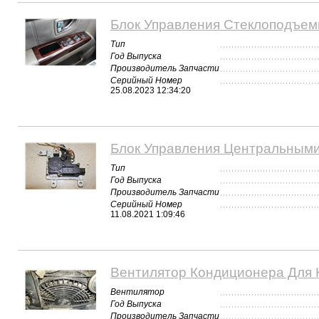
Блок Управления Стеклоподъемн
Тип
Год Выпуска
Производитель Запчасти
Серийный Номер
25.08.2023 12:34:20
Блок Управления Центральными 
Тип
Год Выпуска
Производитель Запчасти
Серийный Номер
11.08.2021 1:09:46
Вентилятор Кондиционера Для K
Вентилятор
Год Выпуска
Производитель Запчасти