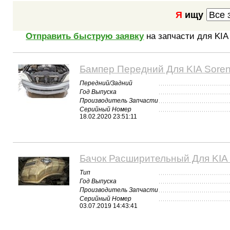
Я
ищу
Отправить быструю заявку
на запчасти для KIA 
Бампер Передний Для KIA Soren
Передний/Задний
Год Выпуска
Производитель Запчасти
Серийный Номер
18.02.2020 23:51:11
Бачок Расширительный Для KIA 
Тип
Год Выпуска
Производитель Запчасти
Серийный Номер
03.07.2019 14:43:41