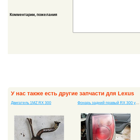
Комментарии, пожелания
У нас также есть другие запчасти для Lexus
Двигатель 1MZ RX 300
Фонарь задний правый RX 300 универсал