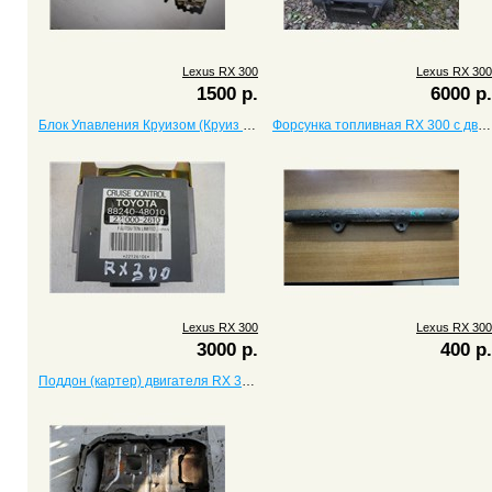
Lexus RX 300
Lexus RX 300
1500 р.
6000 р.
Блок Упавления Круизом (Круиз Контроль) RX 300
Форсунка топливная RX 300 с двигателем 3.0
Lexus RX 300
Lexus RX 300
3000 р.
400 р.
Поддон (картер) двигателя RX 300, 3.0