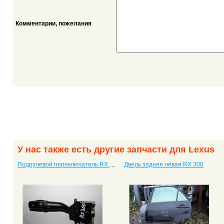
Комментарии, пожелания
У нас также есть другие запчасти для Lexus
Подрулевой переключатель RX 300
Дверь задняя левая RX 300