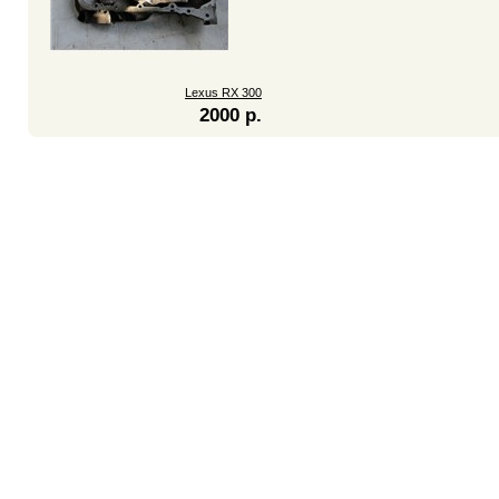
Lexus RX 300
2000 р.