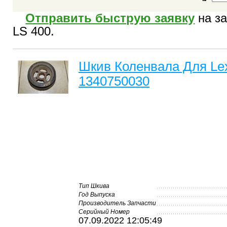
Отправить быструю заявку
на за
LS 400.
Шкив Коленвала Для Le
1340750030
Тип Шкива
Год Выпуска
Производитель Запчасти
Серийный Номер
07.09.2022 12:05:49