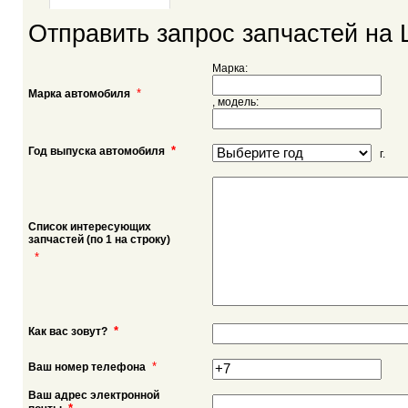
Отправить запрос запчастей на 
Марка:
*
Марка автомобиля
, модель:
*
Год выпуска автомобиля
г.
Список интересующих
запчастей (по 1 на строку)
*
*
Как вас зовут?
*
Ваш номер телефона
Ваш адрес электронной