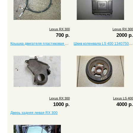
Lexus RX 300
Lexus RX 300
700 р.
2000 р.
Крышка двигателя пластиковая RX 300
Шкив коленвала LS 400 1340750030
Lexus RX 300
Lexus LS 400
1000 р.
4000 р.
Дверь задняя левая RX 300