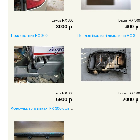
Lexus RX 300
Lexus RX 300
3000 р.
400 р.
Подлокотник RX 300
Поддон (картер) двигателя RX 300, 3.0
Lexus RX 300
Lexus RX 300
6900 р.
2000 р.
Форсунка топливная RX 300 с двигателем 3.0