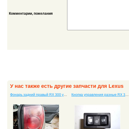
Комментарии, пожелания
У нас также есть другие запчасти для Lexus
Фонарь задний правый RX 300 универсал
Кнопка управления разные RX 300