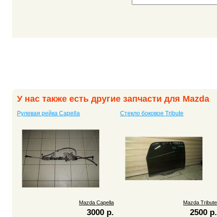
У нас также есть другие запчасти для Mazda
Рулевая рейка Capella
Стекло боковое Tribute
Mazda Capella
Mazda Tribute
3000 р.
2500 р.