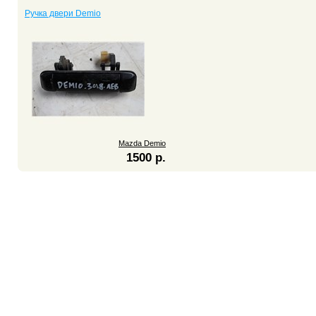
Ручка двери Demio
Mazda Demio
1500 р.