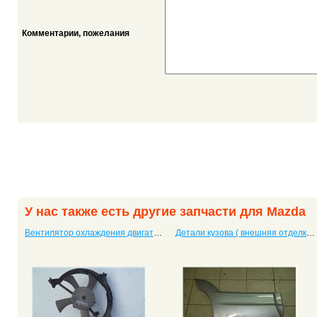
Комментарии, пожелания
У нас также есть другие запчасти для Mazda
Вентилятор охлаждения двигателя Demio
Детали кузова ( внешняя отделка) Tribute