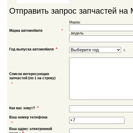
Отправить запрос запчастей на 
Марка:
*
Марка автомобиля
, модель:
*
Год выпуска автомобиля
г.
Список интересующих
запчастей (по 1 на строку)
*
*
Как вас зовут?
Ваш номер телефона
*
Ваш адрес электронной