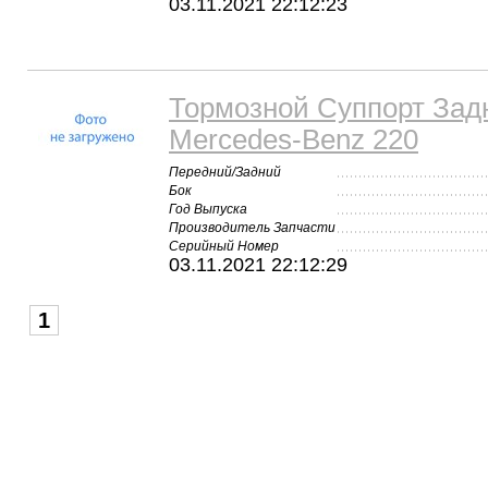
03.11.2021 22:12:23
Тормозной Суппорт Зад
Mercedes-Benz 220
Передний/Задний
Бок
Год Выпуска
Производитель Запчасти
Серийный Номер
03.11.2021 22:12:29
1