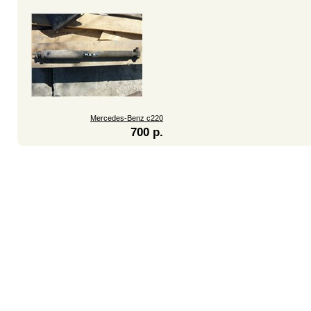
Mercedes-Benz c220
700 р.