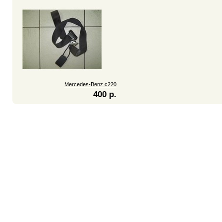
Mercedes-Benz c220
400 р.