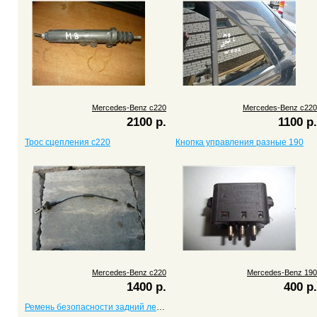
Mercedes-Benz c220
Mercedes-Benz c220
2100 р.
1100 р.
Трос сцепления c220
Кнопка управления разные 190
Mercedes-Benz c220
Mercedes-Benz 190
1400 р.
400 р.
Ремень безопасности задний левый c220