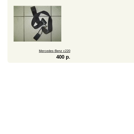
Mercedes-Benz c220
400 р.