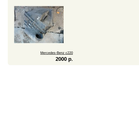
Mercedes-Benz c220
2000 р.