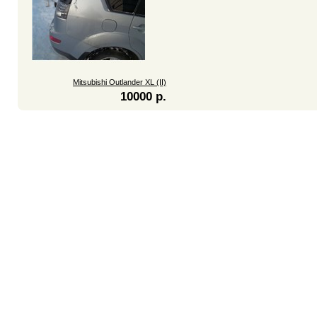
Mitsubishi Outlander XL (II)
10000 р.