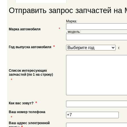
Отправить запрос запчастей на M
Марка:
*
Марка автомобиля
, модель:
*
Год выпуска автомобиля
г.
Список интересующих
запчастей (по 1 на строку)
*
*
Как вас зовут?
Ваш номер телефона
*
Ваш адрес электронной