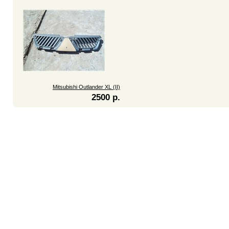
Mitsubishi Outlander XL (II)
2500 р.