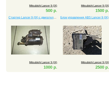
Mitsubishi Lancer 9 (IX)
Mitsubishi Lancer 9 (IX)
500 р.
1500 р.
Стартер Lancer 9 (IX) c двигателем 1,6
Блок управления ABS Lancer 9 (IX)
Mitsubishi Lancer 9 (IX)
Mitsubishi Lancer 9 (IX)
1000 р.
2500 р.