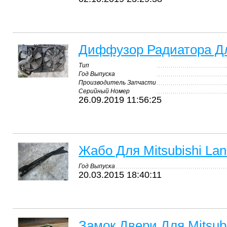
Диффузор Радиатора Для 
Тип
Год Выпуска
Производитель Запчасти
Серийный Номер
26.09.2019 11:56:25
Жабо Для Mitsubishi Lanc
Год Выпуска
20.03.2015 18:40:11
Замок Двери Для Mitsubis