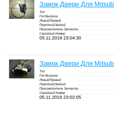
Замок Двери Для Mitsubis
Тип
Год Выпуска
Левый/Правый
Передний/Задний
Производитель Запчасти
Серийный Номер
05.11.2019 23:04:30
Замок Двери Для Mitsubis
Тип
Год Выпуска
Левый/Правый
Передний/Задний
Производитель Запчасти
Серийный Номер
05.11.2019 23:02:05