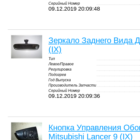
Серийный Номер
09.12.2019 20:09:48
Зеркало Заднего Вида Дл
(IX)
Тип
Левое/Правое
Регулировка
Подогрев
Год Выпуска
Производитель Запчасти
Серийный Номер
09.12.2019 20:09:36
Кнопка Управления Обо
Mitsubishi Lancer 9 (IX)