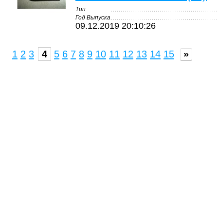
Тип
Год Выпуска
09.12.2019 20:10:26
1
2
3
4
5
6
7
8
9
10
11
12
13
14
15
»