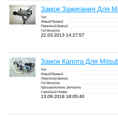
Замок Зажигания Для Mit
Тип
Левый/Правый
Передний/Задний
Год Выпуска
22.03.2013 14:27:57
Замок Капота Для Mitsubi
Тип
Левый/Правый
Передний/Задний
Год Выпуска
Производитель Запчасти
Серийный Номер
13.09.2018 18:05:40