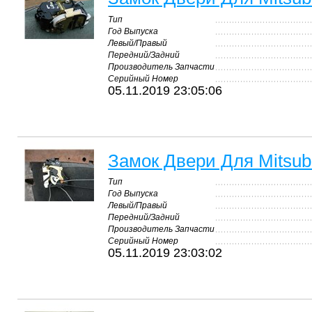
Тип
Год Выпуска
Левый/Правый
Передний/Задний
Производитель Запчасти
Серийный Номер
05.11.2019 23:05:06
Замок Двери Для Mitsubis
Тип
Год Выпуска
Левый/Правый
Передний/Задний
Производитель Запчасти
Серийный Номер
05.11.2019 23:03:02