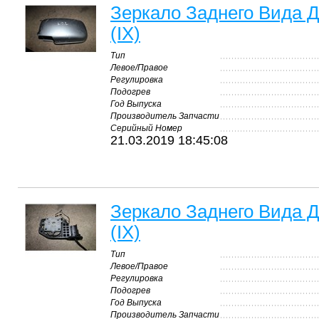
Зеркало Заднего Вида Дл
(IX)
Тип
Левое/Правое
Регулировка
Подогрев
Год Выпуска
Производитель Запчасти
Серийный Номер
21.03.2019 18:45:08
Зеркало Заднего Вида Дл
(IX)
Тип
Левое/Правое
Регулировка
Подогрев
Год Выпуска
Производитель Запчасти