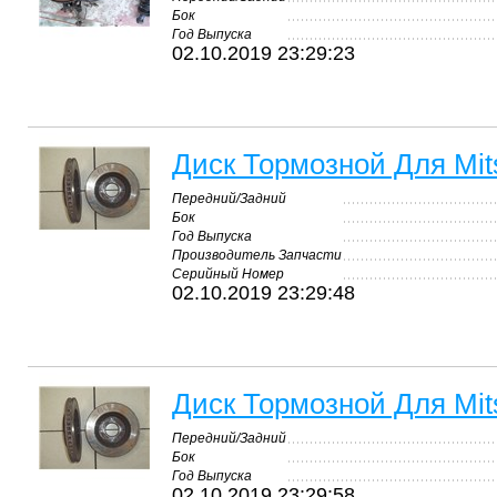
Бок
Год Выпуска
02.10.2019 23:29:23
Диск Тормозной Для Mitsu
Передний/Задний
Бок
Год Выпуска
Производитель Запчасти
Серийный Номер
02.10.2019 23:29:48
Диск Тормозной Для Mitsu
Передний/Задний
Бок
Год Выпуска
02.10.2019 23:29:58