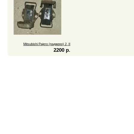
Mitsubishi Pajero (паджеро) 2, II
2200 р.