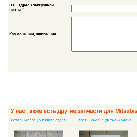
Ваш адрес электронной
*
почты
Комментарии, пожелания
У нас также есть другие запчасти для Mitsubis
Детали кузова ( внешняя отделка) RVR
Пластик салона (деталь салона) Outlander XL (II)