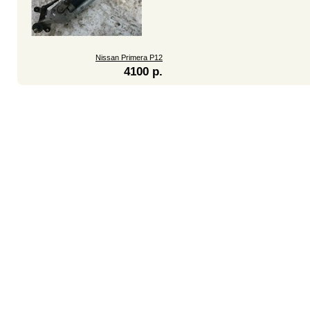
Nissan Primera P12
4100 р.