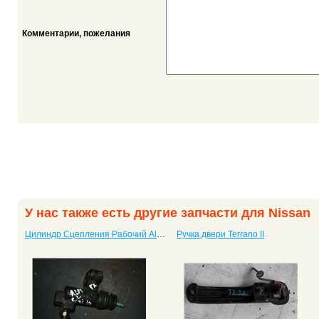
Комментарии, пожелания
У нас также есть другие запчасти для Nissan
Цилиндр Сцепления Рабочий Almera Classic
Ручка двери Terrano II