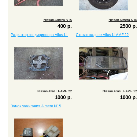
Nissan Almera N15
Nissan Almera N16
400 р.
2500 р.
Радиатор кондиционера Atlas U-AMF 22
Стекло заднее Atlas U-AMF 22
Nissan Atlas U-AMF 22
Nissan Atlas U-AMF 22
1000 р.
1000 р.
Замок зажигания Almera N15