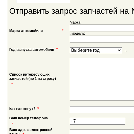
Отправить запрос запчастей на N
Марка:
*
Марка автомобиля
, модель:
*
Год выпуска автомобиля
г.
Список интересующих
запчастей (по 1 на строку)
*
*
Как вас зовут?
Ваш номер телефона
*
Ваш адрес электронной