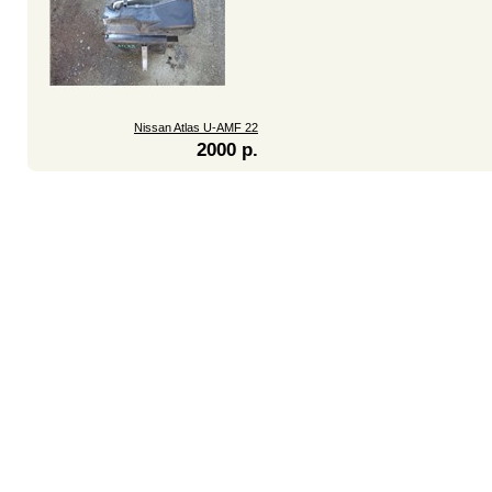
Nissan Atlas U-AMF 22
2000 р.