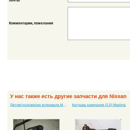
*
почты
Комментарии, пожелания
У нас также есть другие запчасти для Nissan
Датчик положения коленвала Maxima
Катушка зажигания (2.0) Maxima