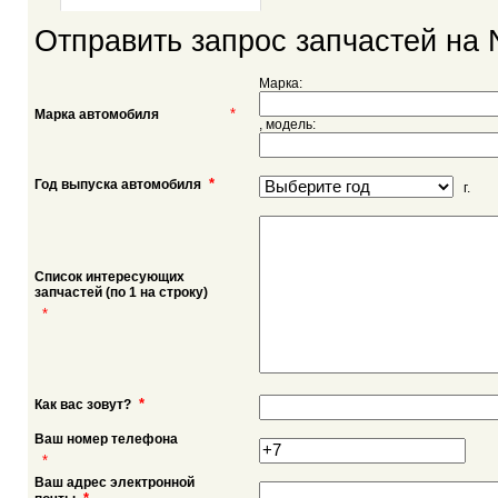
Отправить запрос запчастей на 
Марка:
*
Марка автомобиля
, модель:
*
Год выпуска автомобиля
г.
Список интересующих
запчастей (по 1 на строку)
*
*
Как вас зовут?
Ваш номер телефона
*
Ваш адрес электронной