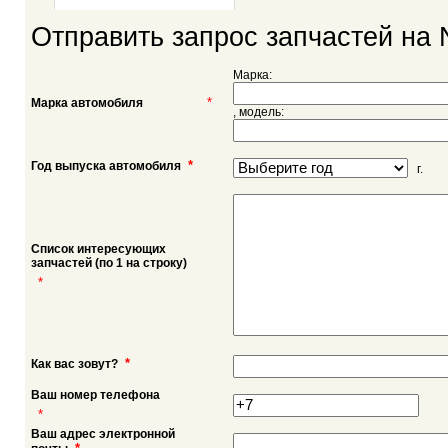
Отправить запрос запчастей на 
Марка:
*
Марка автомобиля
, модель:
*
Год выпуска автомобиля
г.
Список интересующих
запчастей (по 1 на строку)
*
*
Как вас зовут?
Ваш номер телефона
*
Ваш адрес электронной