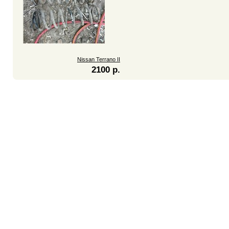
Nissan Terrano II
2100 р.