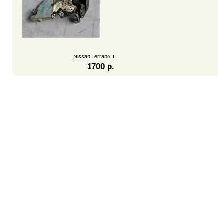
Nissan Terrano II
1700 р.