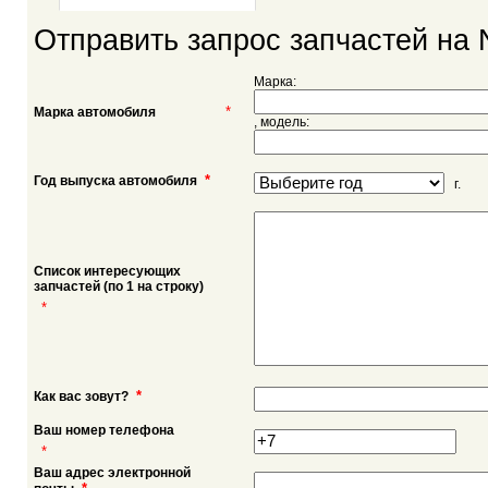
Отправить запрос запчастей на 
Марка:
*
Марка автомобиля
, модель:
*
Год выпуска автомобиля
г.
Список интересующих
запчастей (по 1 на строку)
*
*
Как вас зовут?
Ваш номер телефона
*
Ваш адрес электронной