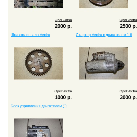
Opel Corsa
Opel Vectra
2000 р.
2500 р.
Шкив коленвала Vectra
Стартер Vectra c двигателем 1.8
Opel Vectra
Opel Vectra
1000 р.
3000 р.
Блок управления двигателем (ЭБУ, мозги) Vectra