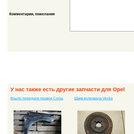
Комментарии, пожелания
У нас также есть другие запчасти для Opel
Крыло переднее правое Corsa
Шкив коленвала Vectra