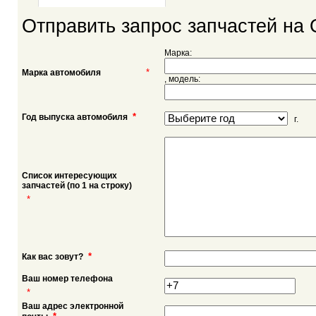
Отправить запрос запчастей на O
Марка:
*
Марка автомобиля
, модель:
*
Год выпуска автомобиля
г.
Список интересующих
запчастей (по 1 на строку)
*
*
Как вас зовут?
Ваш номер телефона
*
Ваш адрес электронной