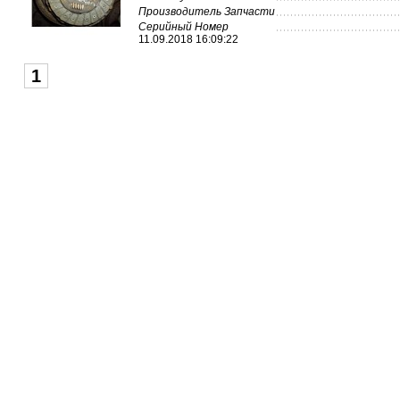
Производитель Запчасти
Серийный Номер
11.09.2018 16:09:22
1