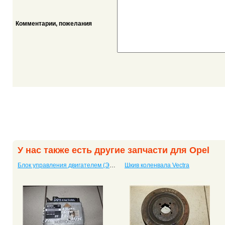
Комментарии, пожелания
У нас также есть другие запчасти для Opel
Блок управления двигателем (ЭБУ, мозги) Vectra
Шкив коленвала Vectra