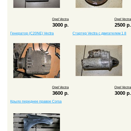
Opel Vectra
Opel Vectra
3000 р.
2500 р.
Генератор (C20NE) Vectra
Стартер Vectra c двигателем 1.8
Opel Vectra
Opel Vectra
3600 р.
3000 р.
Крыло переднее правое Corsa