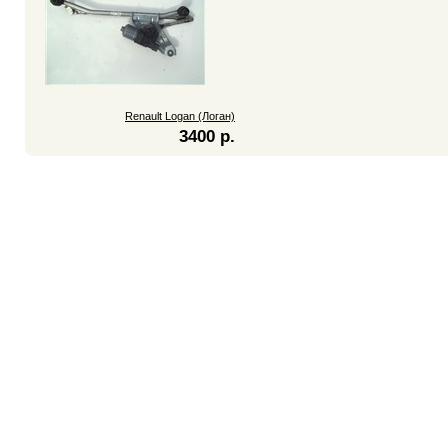
Renault Logan (Логан)
3400 р.