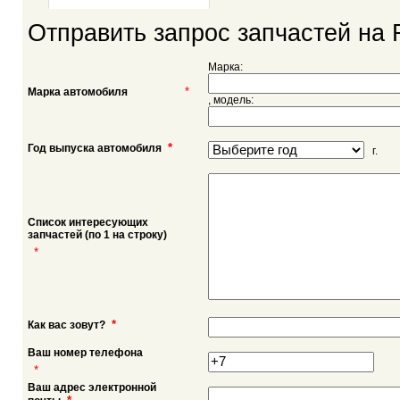
Отправить запрос запчастей на 
Марка:
*
Марка автомобиля
, модель:
*
Год выпуска автомобиля
г.
Список интересующих
запчастей (по 1 на строку)
*
*
Как вас зовут?
Ваш номер телефона
*
Ваш адрес электронной