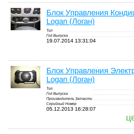
Блок Управления Конди
Logan (Логан)
Тип
Год Выпуска
19.07.2014 13:31:04
Блок Управления Элект
Logan (Логан)
Тип
Год Выпуска
Производитель Запчасти
Серийный Номер
05.12.2013 16:28:07
ц