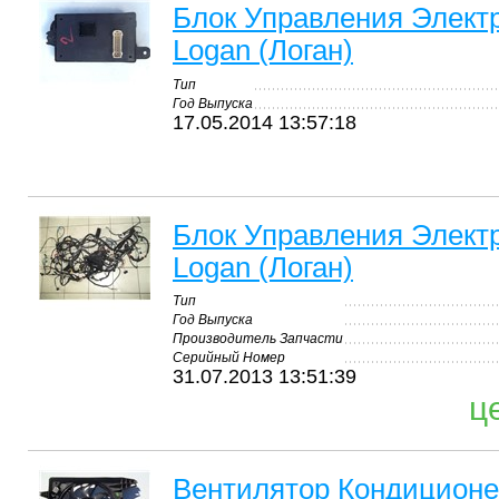
Блок Управления Элект
Logan (Логан)
Тип
Год Выпуска
17.05.2014 13:57:18
Блок Управления Элект
Logan (Логан)
Тип
Год Выпуска
Производитель Запчасти
Серийный Номер
31.07.2013 13:51:39
ц
Вентилятор Кондиционе