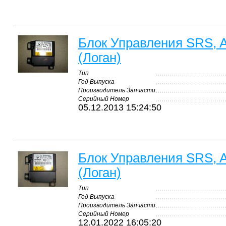
Блок Управления SRS, A
(Логан)
Тип
Год Выпуска
Производитель Запчасти
Серийный Номер
05.12.2013 15:24:50
Блок Управления SRS, A
(Логан)
Тип
Год Выпуска
Производитель Запчасти
Серийный Номер
12.01.2022 16:05:20