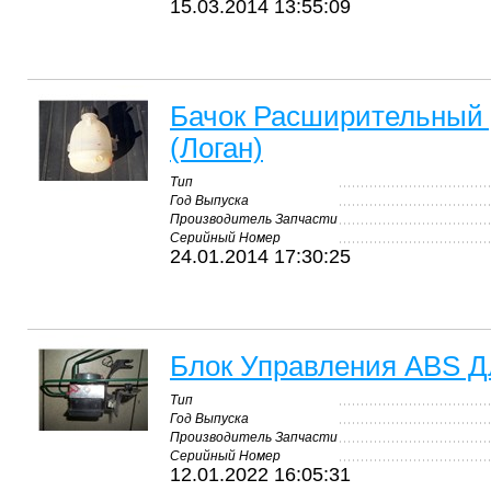
15.03.2014 13:55:09
Бачок Расширительный 
(Логан)
Тип
Год Выпуска
Производитель Запчасти
Серийный Номер
24.01.2014 17:30:25
Блок Управления ABS Дл
Тип
Год Выпуска
Производитель Запчасти
Серийный Номер
12.01.2022 16:05:31