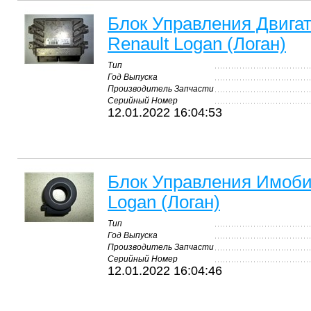
Блок Управления Двигат
Renault Logan (Логан)
Тип
Год Выпуска
Производитель Запчасти
Серийный Номер
12.01.2022 16:04:53
Блок Управления Имоби
Logan (Логан)
Тип
Год Выпуска
Производитель Запчасти
Серийный Номер
12.01.2022 16:04:46