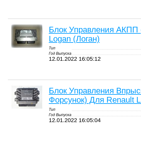
Блок Управления АКПП (
Logan (Логан)
Тип
Год Выпуска
12.01.2022 16:05:12
Блок Управления Впрыс
Форсунок) Для Renault L
Тип
Год Выпуска
12.01.2022 16:05:04