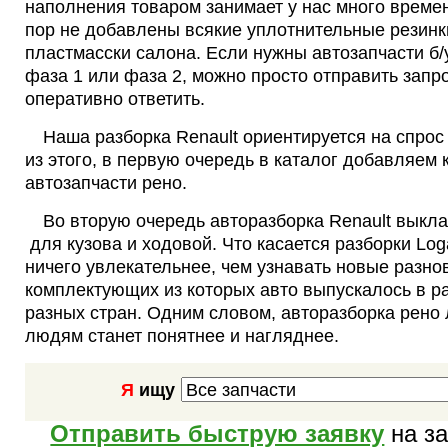
наполнения товаром занимает у нас много времен
пор не добавлены всякие уплотнительные резинки
пластмасски салона. Если нужны автозапчасти б/
фаза 1 или фаза 2, можно просто отправить запр
оперативно ответить.
Наша разборка Renault ориентируется на спрос
из этого, в первую очередь в каталог добавляем 
автозапчасти рено.
Во вторую очередь авторазборка Renault выкла
для кузова и ходовой. Что касается разборки Loga
ничего увлекательнее, чем узнавать новые разно
комплектующих из которых авто выпускалось в р
разных стран. Одним словом, авторазборка рено 
людям станет понятнее и нагляднее.
Я
ищу
Отправить быструю заявку
на за